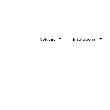
Solução
Institucional