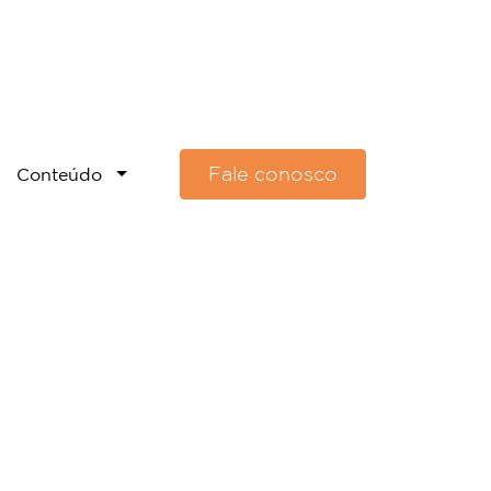
Fale conosco
Conteúdo