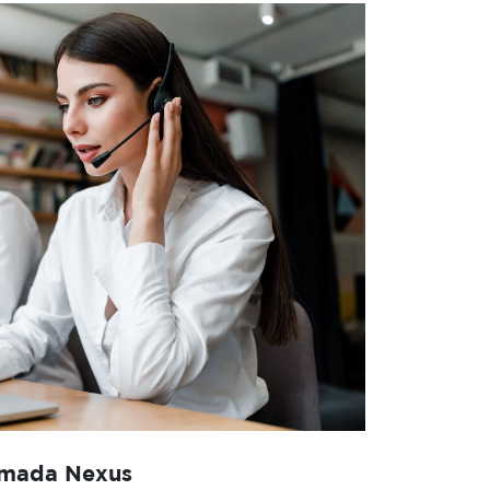
amada Nexus