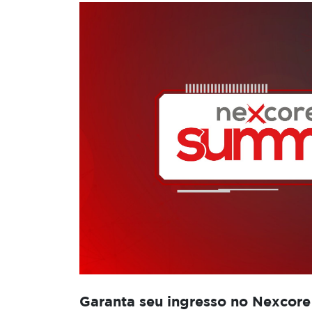
Garanta seu ingresso no Nexcor