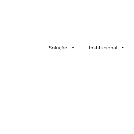
Solução
Institucional