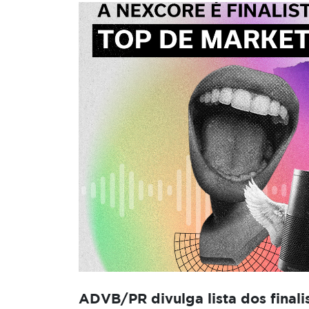
ADVB/PR divulga lista dos finali