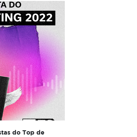
stas do Top de