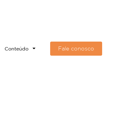
Fale conosco
Conteúdo