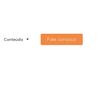
Fale conosco
Conteúdo