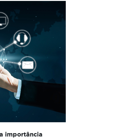
ua importância