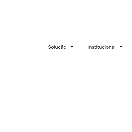
Solução
Institucional