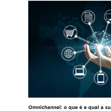
Omnichannel: o que é e qual a s