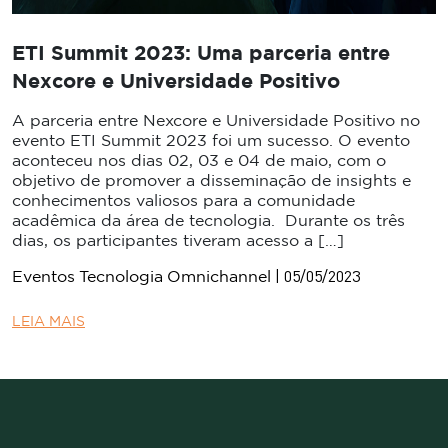
ETI Summit 2023: Uma parceria entre
Nexcore e Universidade Positivo
A parceria entre Nexcore e Universidade Positivo no
evento ETI Summit 2023 foi um sucesso. O evento
aconteceu nos dias 02, 03 e 04 de maio, com o
objetivo de promover a disseminação de insights e
conhecimentos valiosos para a comunidade
acadêmica da área de tecnologia. Durante os três
dias, os participantes tiveram acesso a […]
| 05/05/2023
Eventos
Tecnologia
Omnichannel
LEIA MAIS