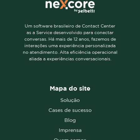
Um software brasileiro de Contact Center
as a Service desenvolvido para conectar
conversas. Há mais de 12 anos, fazemos de
interações uma experiência personalizada
no atendimento. Alta eficiência operacional
aliada a experiências conversacionais.
Mapa do site
Solução
Cases de sucesso
Blog
Imprensa
Quem somos