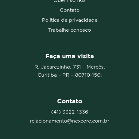
Contato
Política de privacidade
Trabalhe conosco
Faça uma visita
R. Jacarezinho, 731 – Mercês,
Curitiba – PR –
80710-150.
Contato
(41) 3322-1336
relacionamento@nexcore.com.br