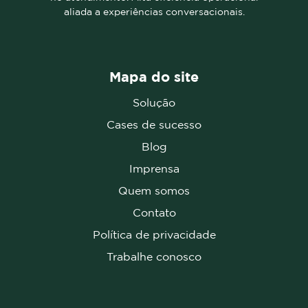
aliada a experiências conversacionais.
Mapa do site
Solução
Cases de sucesso
Blog
Imprensa
Quem somos
Contato
Política de privacidade
Trabalhe conosco