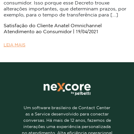
consumidor. Isso porque esse Decreto trouxe
alterações importantes, que determinam prazos, por
exemplo, para o tempo de transferência para […]
Satisfação do Cliente
Anatel
Omnichannel
| 19/04/2021
Atendimento ao Consumidor
LEIA MAIS
Um software brasileiro de Contact Center
as a Service desenvolvido para conectar
conversas. Há mais de 12 anos, fazemos de
interações uma experiência personalizada
no atendimento. Alta eficiência operacional