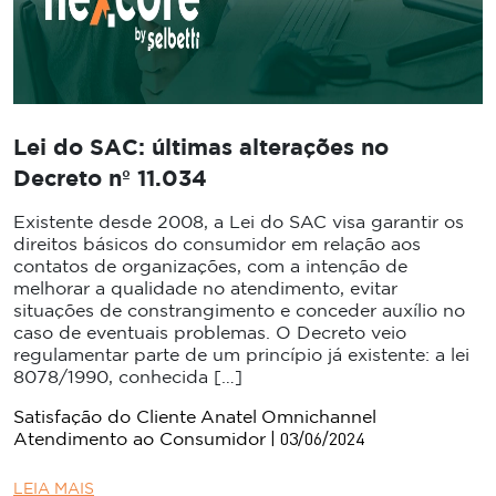
Lei do SAC: últimas alterações no
Decreto nº 11.034
Existente desde 2008, a Lei do SAC visa garantir os
direitos básicos do consumidor em relação aos
contatos de organizações, com a intenção de
melhorar a qualidade no atendimento, evitar
situações de constrangimento e conceder auxílio no
caso de eventuais problemas. O Decreto veio
regulamentar parte de um princípio já existente: a lei
8078/1990, conhecida […]
Satisfação do Cliente
Anatel
Omnichannel
| 03/06/2024
Atendimento ao Consumidor
LEIA MAIS