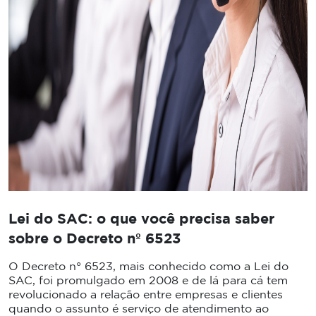
Lei do SAC: o que você precisa saber
sobre o Decreto nº 6523
O Decreto n° 6523, mais conhecido como a Lei do
SAC, foi promulgado em 2008 e de lá para cá tem
revolucionado a relação entre empresas e clientes
quando o assunto é serviço de atendimento ao