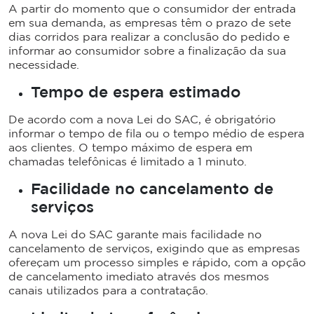
A partir do momento que o consumidor der entrada
em sua demanda, as empresas têm o prazo de sete
dias corridos para realizar a conclusão do pedido e
informar ao consumidor sobre a finalização da sua
necessidade.
Tempo de espera estimado
De acordo com a nova Lei do SAC, é obrigatório
informar o tempo de fila ou o tempo médio de espera
aos clientes. O tempo máximo de espera em
chamadas telefônicas é limitado a 1 minuto.
Facilidade no cancelamento de
serviços
A nova Lei do SAC garante mais facilidade no
cancelamento de serviços, exigindo que as empresas
ofereçam um processo simples e rápido, com a opção
de cancelamento imediato através dos mesmos
canais utilizados para a contratação.