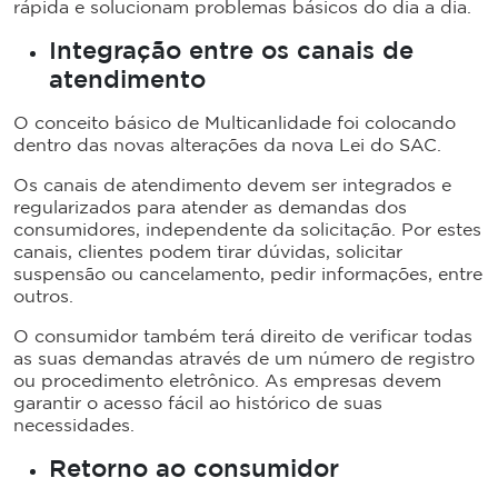
rápida e solucionam problemas básicos do dia a dia.
Integração entre os canais de
atendimento
O conceito básico de Multicanlidade foi colocando
dentro das novas alterações da nova Lei do SAC.
Os canais de atendimento devem ser integrados e
regularizados para atender as demandas dos
consumidores, independente da solicitação. Por estes
canais, clientes podem tirar dúvidas, solicitar
suspensão ou cancelamento, pedir informações, entre
outros.
O consumidor também terá direito de verificar todas
as suas demandas através de um número de registro
ou procedimento eletrônico. As empresas devem
garantir o acesso fácil ao histórico de suas
necessidades.
Retorno ao consumidor