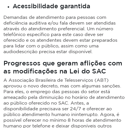
Acessibilidade garantida
Demandas de atendimento para pessoas com
deficiência auditiva e/ou fala devem ser atendidas
através do atendimento preferencial. Um número
telefônico específico para este caso deve ser
oferecido e os atendentes devem estar preparados
para lidar com o público, assim como uma
audiodescrição precisa estar disponível.
Progressos que geram aflições com
as modificações na Lei do SAC
A Associação Brasileira de Telesserviços (ABT)
aprovou o novo decreto, mas com algumas sanções.
Para eles, o emprego das pessoas do setor está
ameaçado pela diminuição no horário de atendimento
ao público oferecido no SAC. Antes, a
disponibilidade precisava ser 24/7 e oferecer ao
público atendimento humano ininterrupto. Agora, é
possível oferecer no mínimo 8 horas de atendimento
humano por telefone e deixar disponíveis outros