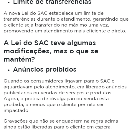
Limite de transferências
A nova Lei do SAC estabelece um limite de
transferências durante o atendimento, garantindo que
o cliente seja transferido no máximo uma vez,
promovendo um atendimento mais eficiente e direto.
A Lei do SAC teve algumas
modificações, mas o que se
mantém?
Anúncios proibidos
Quando os consumidores ligavam para o SAC e
aguardavam pelo atendimento, era liberado anúncios
publicitários ou vendas de serviços e produtos.
Agora, a prática de divulgação ou venda está
proibida, a menos que o cliente permita ser
impactado.
Gravações que não se enquadrem na regra acima
ainda estão liberadas para o cliente em espera.