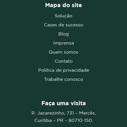
Mapa do site
Solução
Cases de sucesso
Blog
Imprensa
Quem somos
Contato
Política de privacidade
Trabalhe conosco
Faça uma visita
R. Jacarezinho, 731 – Mercês,
Curitiba – PR –
80710-150.