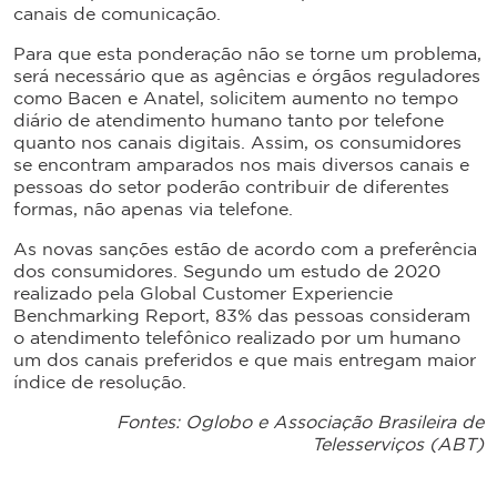
canais de comunicação.
Para que esta ponderação não se torne um problema,
será necessário que as agências e órgãos reguladores
como Bacen e Anatel, solicitem aumento no tempo
diário de atendimento humano tanto por telefone
quanto nos canais digitais. Assim, os consumidores
se encontram amparados nos mais diversos canais e
pessoas do setor poderão contribuir de diferentes
formas, não apenas via telefone.
As novas sanções estão de acordo com a preferência
dos consumidores. Segundo um estudo de 2020
realizado pela Global Customer Experiencie
Benchmarking Report, 83% das pessoas consideram
o atendimento telefônico realizado por um humano
um dos canais preferidos e que mais entregam maior
índice de resolução.
Fontes: Oglobo e Associação Brasileira de
Telesserviços (ABT)