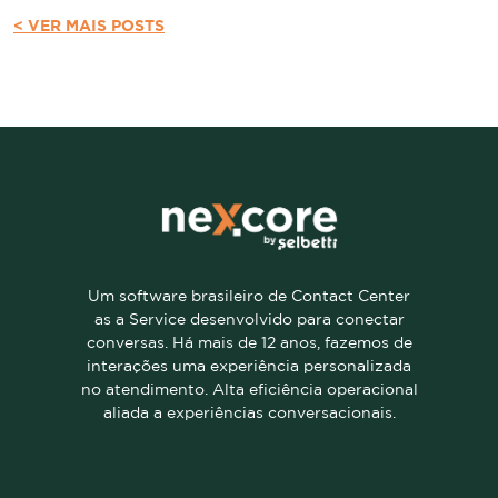
< VER MAIS POSTS
Um software brasileiro de Contact Center
as a Service desenvolvido para conectar
conversas. Há mais de 12 anos, fazemos de
interações uma experiência personalizada
no atendimento. Alta eficiência operacional
aliada a experiências conversacionais.