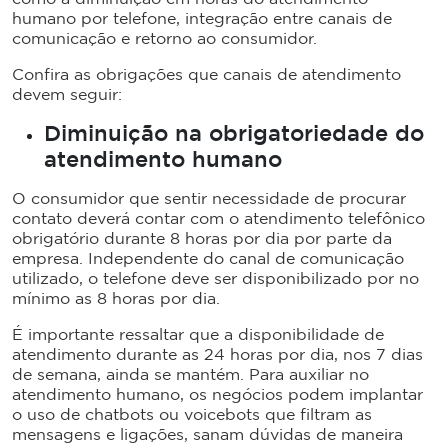
humano por telefone, integração entre canais de
comunicação e retorno ao consumidor.
Confira as obrigações que canais de atendimento
devem seguir:
Diminuição na obrigatoriedade do
atendimento humano
O consumidor que sentir necessidade de procurar
contato deverá contar com o atendimento telefônico
obrigatório durante 8 horas por dia por parte da
empresa. Independente do canal de comunicação
utilizado, o telefone deve ser disponibilizado por no
mínimo as 8 horas por dia.
É importante ressaltar que a disponibilidade de
atendimento durante as 24 horas por dia, nos 7 dias
de semana, ainda se mantém. Para auxiliar no
atendimento humano, os negócios podem implantar
o uso de chatbots ou voicebots que filtram as
mensagens e ligações, sanam dúvidas de maneira