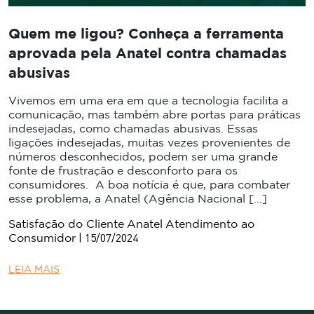
Quem me ligou? Conheça a ferramenta
aprovada pela Anatel contra chamadas
abusivas
Vivemos em uma era em que a tecnologia facilita a
comunicação, mas também abre portas para práticas
indesejadas, como chamadas abusivas. Essas
ligações indesejadas, muitas vezes provenientes de
números desconhecidos, podem ser uma grande
fonte de frustração e desconforto para os
consumidores. A boa notícia é que, para combater
esse problema, a Anatel (Agência Nacional […]
Satisfação do Cliente
Anatel
Atendimento ao
| 15/07/2024
Consumidor
LEIA MAIS