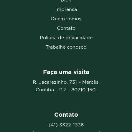
Imprensa
Quem somos
Contato
Política de privacidade
Trabalhe conosco
Faça uma visita
R. Jacarezinho, 731 – Mercês,
Curitiba – PR –
80710-150.
Contato
(41) 3322-1336