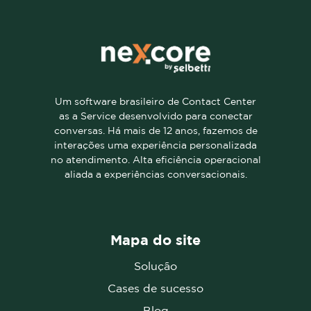
Um software brasileiro de Contact Center
as a Service desenvolvido para conectar
conversas. Há mais de 12 anos, fazemos de
interações uma experiência personalizada
no atendimento. Alta eficiência operacional
aliada a experiências conversacionais.
Mapa do site
Solução
Cases de sucesso
Blog