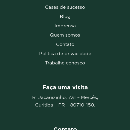
Cases de sucesso
Blog
Imprensa
Quem somos
Contato
Política de privacidade
Trabalhe conosco
Faça uma visita
R. Jacarezinho, 731 – Mercês,
Curitiba – PR –
80710-150.
Contato