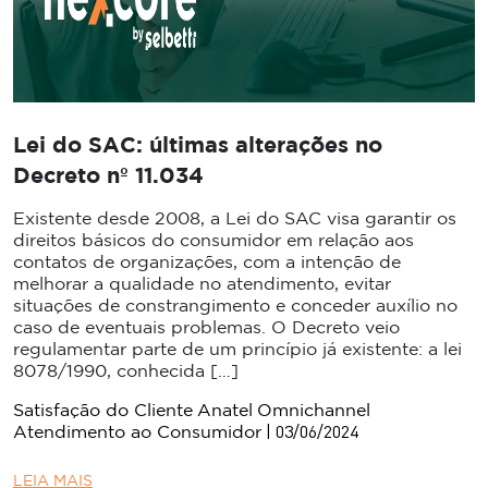
Lei do SAC: últimas alterações no
Decreto nº 11.034
Existente desde 2008, a Lei do SAC visa garantir os
direitos básicos do consumidor em relação aos
contatos de organizações, com a intenção de
melhorar a qualidade no atendimento, evitar
situações de constrangimento e conceder auxílio no
caso de eventuais problemas. O Decreto veio
regulamentar parte de um princípio já existente: a lei
8078/1990, conhecida […]
Satisfação do Cliente
Anatel
Omnichannel
| 03/06/2024
Atendimento ao Consumidor
LEIA MAIS