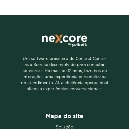
Um software brasileiro de Contact Center
as a Service desenvolvido para conectar
conversas. Há mais de 12 anos, fazemos de
interações uma experiência personalizada
no atendimento. Alta eficiência operacional
aliada a experiências conversacionais.
Mapa do site
Solução