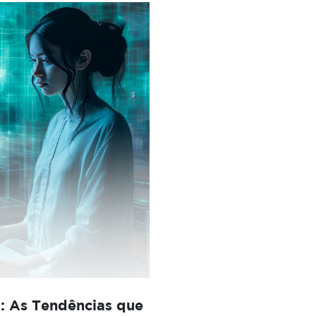
: As Tendências que