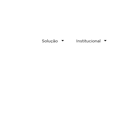
Solução
Institucional