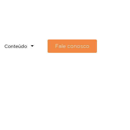
Fale conosco
Conteúdo