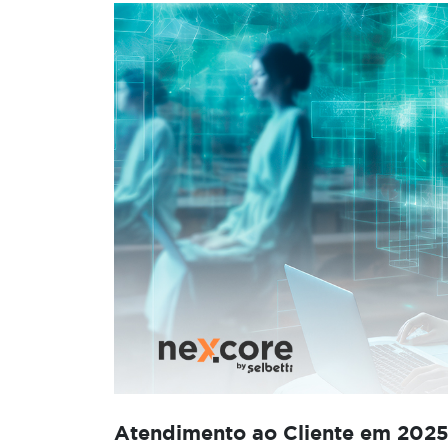
Atendimento ao Cliente em 2025