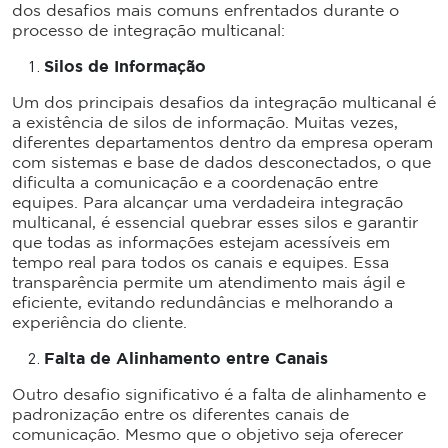
dos desafios mais comuns enfrentados durante o
processo de integração multicanal:
Silos de Informação
Um dos principais desafios da integração multicanal é
a existência de silos de informação. Muitas vezes,
diferentes departamentos dentro da empresa operam
com sistemas e base de dados desconectados, o que
dificulta a comunicação e a coordenação entre
equipes. Para alcançar uma verdadeira integração
multicanal, é essencial quebrar esses silos e garantir
que todas as informações estejam acessíveis em
tempo real para todos os canais e equipes. Essa
transparência permite um atendimento mais ágil e
eficiente, evitando redundâncias e melhorando a
experiência do cliente.
Falta de Alinhamento entre Canais
Outro desafio significativo é a falta de alinhamento e
padronização entre os diferentes canais de
comunicação. Mesmo que o objetivo seja oferecer