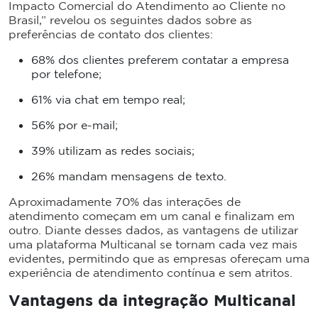
Impacto Comercial do Atendimento ao Cliente no
Brasil,” revelou os seguintes dados sobre as
preferências de contato dos clientes:
68% dos clientes preferem contatar a empresa
por telefone;
61% via chat em tempo real;
56% por e-mail;
39% utilizam as redes sociais;
26% mandam mensagens de texto.
Aproximadamente 70% das interações de
atendimento começam em um canal e finalizam em
outro. Diante desses dados, as vantagens de utilizar
uma plataforma Multicanal se tornam cada vez mais
evidentes, permitindo que as empresas ofereçam uma
experiência de atendimento contínua e sem atritos.
Vantagens da integração Multicanal