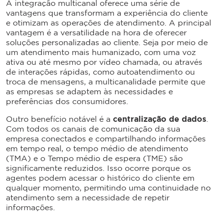
A integração multicanal oferece uma série de
vantagens que transformam a experiência do cliente
e otimizam as operações de atendimento. A principal
vantagem é a versatilidade na hora de oferecer
soluções personalizadas ao cliente. Seja por meio de
um atendimento mais humanizado, com uma voz
ativa ou até mesmo por vídeo chamada, ou através
de interações rápidas, como autoatendimento ou
troca de mensagens, a multicanalidade permite que
as empresas se adaptem às necessidades e
preferências dos consumidores.
Outro benefício notável é a
centralização de dados
.
Com todos os canais de comunicação da sua
empresa conectados e compartilhando informações
em tempo real, o tempo médio de atendimento
(TMA) e o Tempo médio de espera (TME) são
significamente reduzidos. Isso ocorre porque os
agentes podem acessar o histórico do cliente em
qualquer momento, permitindo uma continuidade no
atendimento sem a necessidade de repetir
informações.