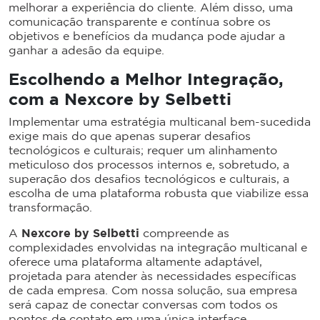
melhorar a experiência do cliente. Além disso, uma
comunicação transparente e contínua sobre os
objetivos e benefícios da mudança pode ajudar a
ganhar a adesão da equipe.
Escolhendo a Melhor Integração,
com a Nexcore by Selbetti
Implementar uma estratégia multicanal bem-sucedida
exige mais do que apenas superar desafios
tecnológicos e culturais; requer um alinhamento
meticuloso dos processos internos e, sobretudo, a
superação dos desafios tecnológicos e culturais, a
escolha de uma plataforma robusta que viabilize essa
transformação.
A
Nexcore by Selbetti
compreende as
complexidades envolvidas na integração multicanal e
oferece uma plataforma altamente adaptável,
projetada para atender às necessidades específicas
de cada empresa. Com nossa solução, sua empresa
será capaz de conectar conversas com todos os
pontos de contato em uma única interface,