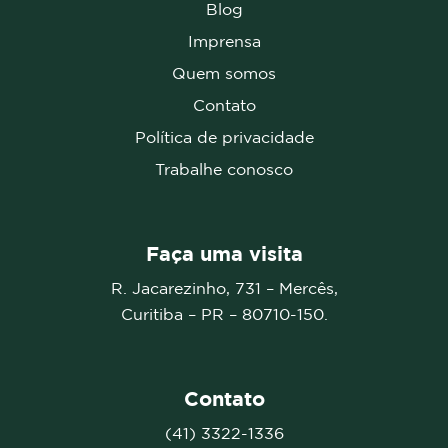
Blog
Imprensa
Quem somos
Contato
Política de privacidade
Trabalhe conosco
Faça uma visita
R. Jacarezinho, 731 – Mercês,
Curitiba – PR –
80710-150.
Contato
(41) 3322-1336