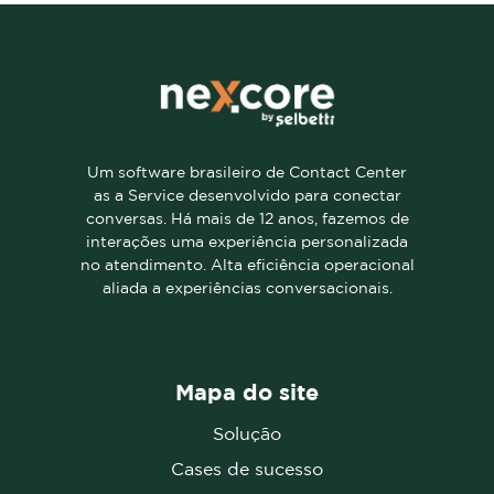
Um software brasileiro de Contact Center
as a Service desenvolvido para conectar
conversas. Há mais de 12 anos, fazemos de
interações uma experiência personalizada
no atendimento. Alta eficiência operacional
aliada a experiências conversacionais.
Mapa do site
Solução
Cases de sucesso