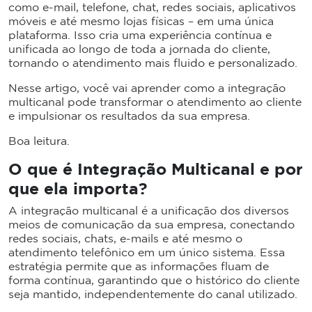
como e-mail, telefone, chat, redes sociais, aplicativos
móveis e até mesmo lojas físicas – em uma única
plataforma. Isso cria uma experiência contínua e
unificada ao longo de toda a jornada do cliente,
tornando o atendimento mais fluido e personalizado.
Nesse artigo, você vai aprender como a integração
multicanal pode transformar o atendimento ao cliente
e impulsionar os resultados da sua empresa.
Boa leitura.
O que é Integração Multicanal e por
que ela importa?
A integração multicanal é a unificação dos diversos
meios de comunicação da sua empresa, conectando
redes sociais, chats, e-mails e até mesmo o
atendimento telefônico em um único sistema. Essa
estratégia permite que as informações fluam de
forma contínua, garantindo que o histórico do cliente
seja mantido, independentemente do canal utilizado.