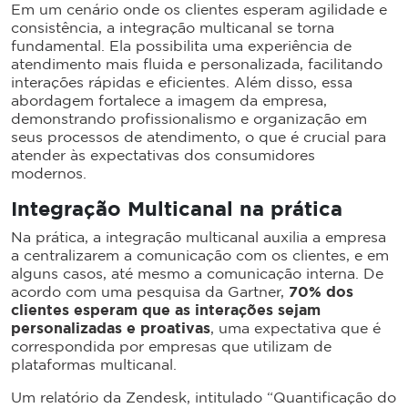
Em um cenário onde os clientes esperam agilidade e
consistência, a integração multicanal se torna
fundamental. Ela possibilita uma experiência de
atendimento mais fluida e personalizada, facilitando
interações rápidas e eficientes. Além disso, essa
abordagem fortalece a imagem da empresa,
demonstrando profissionalismo e organização em
seus processos de atendimento, o que é crucial para
atender às expectativas dos consumidores
modernos.
Integração Multicanal na prática
Na prática, a integração multicanal auxilia a empresa
a centralizarem a comunicação com os clientes, e em
alguns casos, até mesmo a comunicação interna. De
acordo com uma pesquisa da Gartner,
70% dos
clientes esperam que as interações sejam
personalizadas e proativas
, uma expectativa que é
correspondida por empresas que utilizam de
plataformas multicanal.
Um relatório da Zendesk, intitulado “Quantificação do