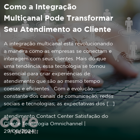
Como a Integração
Multicanal Pode Transformar
Seu Atendimento ao Cliente
A integração multicanal está revolucionando
a maneira como as empresas se conectam e
interagem com seus clientes. Mais do que
uma tendência, essa tecnologia se tornou
essencial para criar experiências de
atendimento que são ao mesmo tempo
coesas e eficientes. Com a evolução
constante dos canais de comunicação, redes
sociais e tecnologias, as expectativas dos […]
atendimento
Contact Center
Satisfação do
Cliente
Tecnologia
Omnichannel
|
29/08/2024