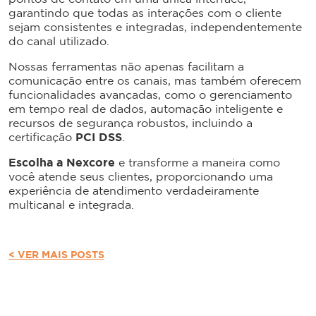
garantindo que todas as interações com o cliente
sejam consistentes e integradas, independentemente
do canal utilizado.
Nossas ferramentas não apenas facilitam a
comunicação entre os canais, mas também oferecem
funcionalidades avançadas, como o gerenciamento
em tempo real de dados, automação inteligente e
recursos de segurança robustos, incluindo a
certificação
PCI DSS
.
Escolha a Nexcore
e transforme a maneira como
você atende seus clientes, proporcionando uma
experiência de atendimento verdadeiramente
multicanal e integrada.
< VER MAIS POSTS