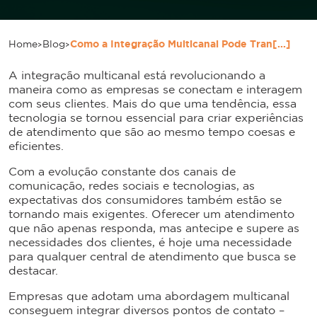
>
>
Home
Blog
Como a Integração Multicanal Pode Tran[...]
A integração multicanal está revolucionando a
maneira como as empresas se conectam e interagem
com seus clientes. Mais do que uma tendência, essa
tecnologia se tornou essencial para criar experiências
de atendimento que são ao mesmo tempo coesas e
eficientes.
Com a evolução constante dos canais de
comunicação, redes sociais e tecnologias, as
expectativas dos consumidores também estão se
tornando mais exigentes. Oferecer um atendimento
que não apenas responda, mas antecipe e supere as
necessidades dos clientes, é hoje uma necessidade
para qualquer central de atendimento que busca se
destacar.
Empresas que adotam uma abordagem multicanal
conseguem integrar diversos pontos de contato –