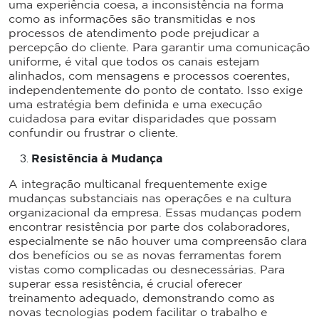
uma experiência coesa, a inconsistência na forma
como as informações são transmitidas e nos
processos de atendimento pode prejudicar a
percepção do cliente. Para garantir uma comunicação
uniforme, é vital que todos os canais estejam
alinhados, com mensagens e processos coerentes,
independentemente do ponto de contato. Isso exige
uma estratégia bem definida e uma execução
cuidadosa para evitar disparidades que possam
confundir ou frustrar o cliente.
Resistência à Mudança
A integração multicanal frequentemente exige
mudanças substanciais nas operações e na cultura
organizacional da empresa. Essas mudanças podem
encontrar resistência por parte dos colaboradores,
especialmente se não houver uma compreensão clara
dos benefícios ou se as novas ferramentas forem
vistas como complicadas ou desnecessárias. Para
superar essa resistência, é crucial oferecer
treinamento adequado, demonstrando como as
novas tecnologias podem facilitar o trabalho e