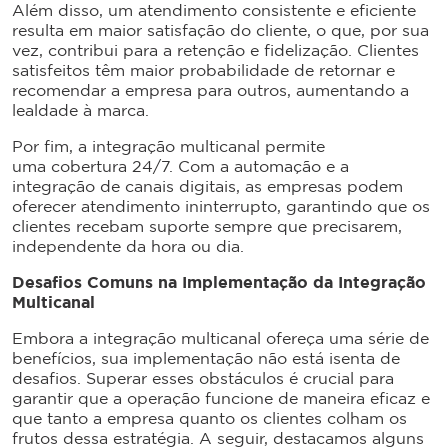
Além disso, um atendimento consistente e eficiente
resulta em maior satisfação do cliente, o que, por sua
vez, contribui para a retenção e fidelização. Clientes
satisfeitos têm maior probabilidade de retornar e
recomendar a empresa para outros, aumentando a
lealdade à marca.
Por fim, a integração multicanal permite
uma cobertura 24/7. Com a automação e a
integração de canais digitais, as empresas podem
oferecer atendimento ininterrupto, garantindo que os
clientes recebam suporte sempre que precisarem,
independente da hora ou dia.
Desafios Comuns na Implementação da Integração
Multicanal
Embora a integração multicanal ofereça uma série de
benefícios, sua implementação não está isenta de
desafios. Superar esses obstáculos é crucial para
garantir que a operação funcione de maneira eficaz e
que tanto a empresa quanto os clientes colham os
frutos dessa estratégia. A seguir, destacamos alguns